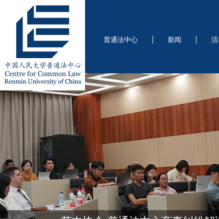
普通法中心
新闻
活